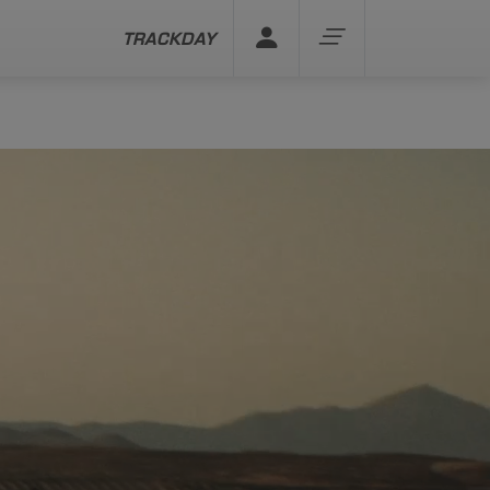
TRACKDAY