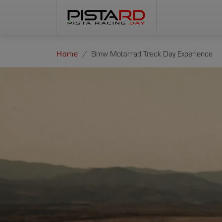
Home
Bmw Motorrad Track Day Experience