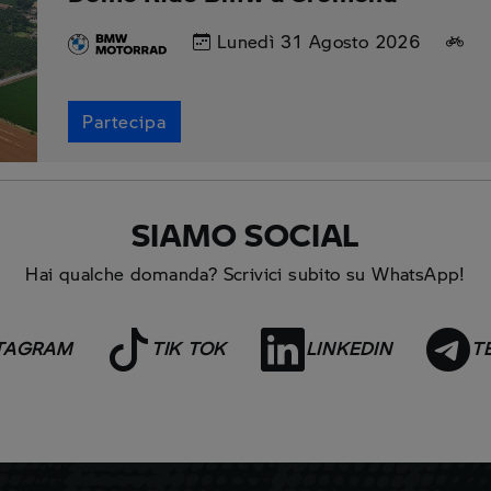
Lunedì 31 Agosto 2026
Partecipa
SIAMO SOCIAL
Hai qualche domanda? Scrivici subito su WhatsApp!
TAGRAM
TIK TOK
LINKEDIN
T