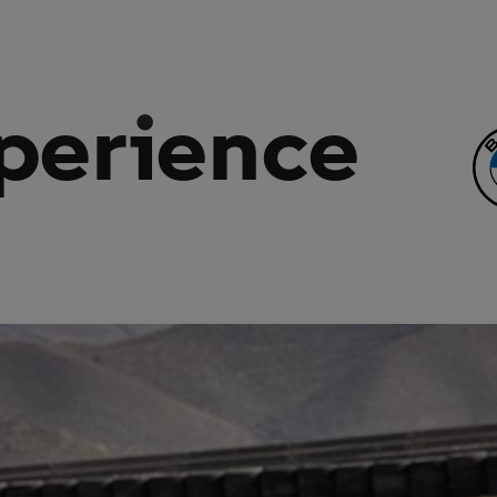
perience