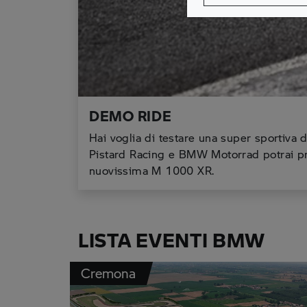
DEMO RIDE
Hai voglia di testare una super sportiva d
Pistard Racing e BMW Motorrad potrai pro
nuovissima M 1000 XR.
LISTA EVENTI BMW
Cremona