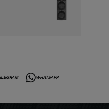
ELEGRAM
WHATSAPP