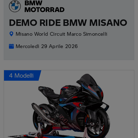
DEMO RIDE BMW MISANO
Misano World Circuit Marco Simoncelli
Mercoledì 29 Aprile 2026
4 Modelli