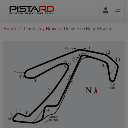
Home
Track Day Bmw
Demo Ride Bmw Misano