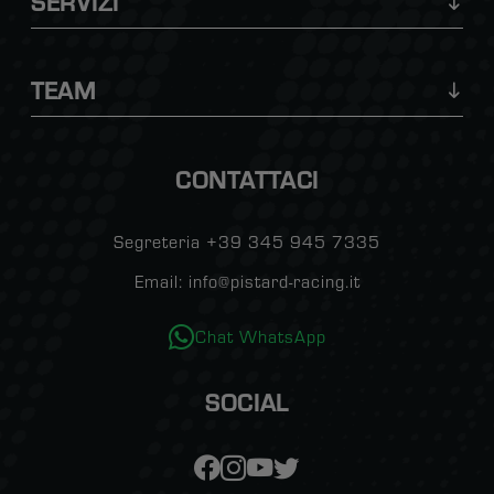
SERVIZI
TEAM
CONTATTACI
Segreteria +39 345 945 7335
Email: info@pistard-racing.it
Chat WhatsApp
SOCIAL